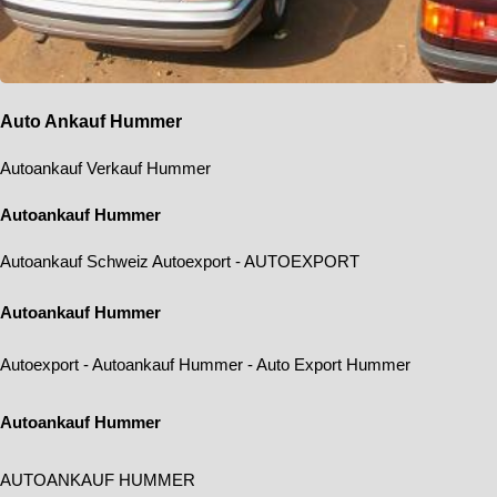
Auto Ankauf Hummer
Autoankauf Verkauf Hummer
Autoankauf Hummer
Autoankauf Schweiz
Autoexport
-
AUTOEXPORT
Autoankauf Hummer
Autoexport
-
Autoankauf Hummer
-
Auto Export Hummer
Autoankauf Hummer
AUTOANKAUF HUMMER