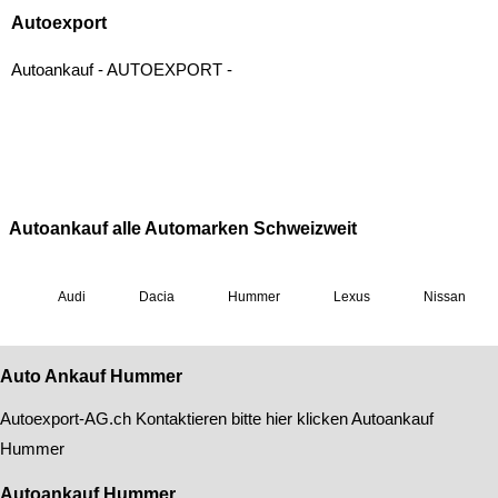
Auto Ankauf Hummer
Autoexport-AG
.ch Kontaktieren bitte hier klicken
Autoankauf
Hummer
Autoankauf Hummer