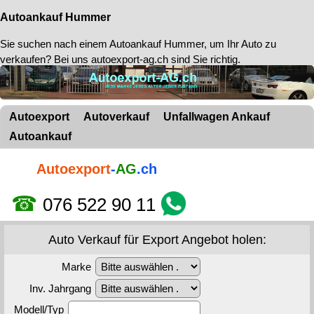
Autoankauf Hummer
Sie suchen nach einem
Autoankauf Hummer
, um Ihr Auto zu
verkaufen? Bei uns autoexport-ag.ch sind Sie richtig.