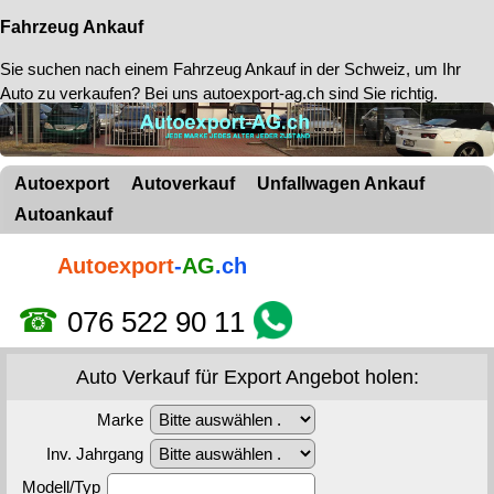
Fahrzeug Ankauf
Sie suchen nach einem
Fahrzeug Ankauf in der Schweiz
, um Ihr
Auto zu verkaufen? Bei uns autoexport-ag.ch sind Sie richtig.