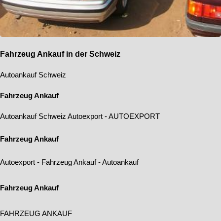
Fahrzeug Ankauf in der Schweiz
Autoankauf Schweiz
Fahrzeug Ankauf
Autoankauf Schweiz
Autoexport
-
AUTOEXPORT
Fahrzeug Ankauf
Autoexport
-
Fahrzeug Ankauf
-
Autoankauf
Fahrzeug Ankauf
FAHRZEUG ANKAUF