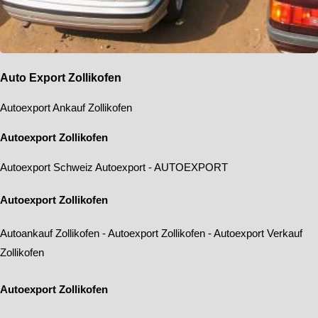
Auto Export Zollikofen
Autoexport Ankauf Zollikofen
Autoexport Zollikofen
Autoexport Schweiz
Autoexport
-
AUTOEXPORT
Autoexport Zollikofen
Autoankauf Zollikofen
-
Autoexport Zollikofen
-
Autoexport Verkauf
Zollikofen
Autoexport Zollikofen