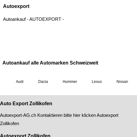
Auto Export Zollikofen
Autoexport-AG
.ch Kontaktieren bitte hier klicken
Autoexport
Zollikofen
Autoexport Zollikofen