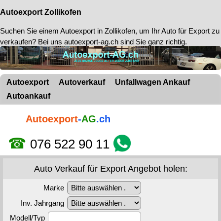
Autoexport Zollikofen
Suchen Sie einem
Autoexport in Zollikofen
, um Ihr Auto für Export zu
verkaufen? Bei uns autoexport-ag.ch sind Sie ganz richtig.