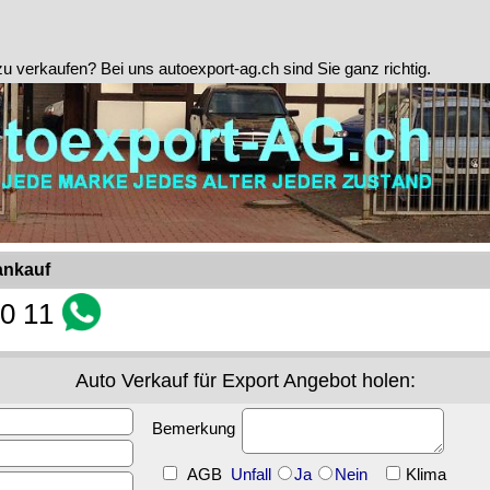
 zu verkaufen? Bei uns autoexport-ag.ch sind Sie ganz richtig.