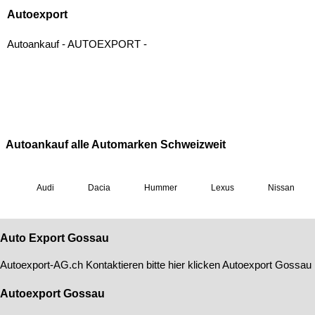
Auto Export Gossau
Autoexport-AG
.ch Kontaktieren bitte hier klicken
Autoexport Gossau
Autoexport Gossau