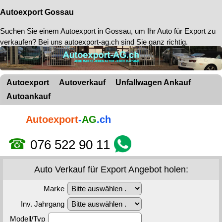
Autoexport Gossau
Suchen Sie einem
Autoexport in Gossau
, um Ihr Auto für Export zu
verkaufen? Bei uns autoexport-ag.ch sind Sie ganz richtig.