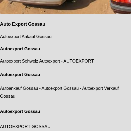
Auto Export Gossau
Autoexport Ankauf Gossau
Autoexport Gossau
Autoexport Schweiz
Autoexport
-
AUTOEXPORT
Autoexport Gossau
Autoankauf Gossau
-
Autoexport Gossau
-
Autoexport Verkauf
Gossau
Autoexport Gossau
AUTOEXPORT GOSSAU