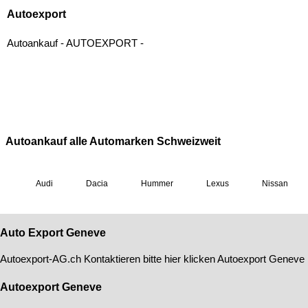
Auto Export Geneve
Autoexport-AG
.ch Kontaktieren bitte hier klicken
Autoexport Geneve
Autoexport Geneve