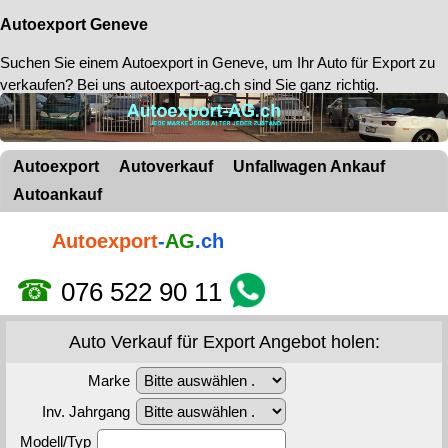
Autoexport Geneve
Suchen Sie einem
Autoexport in Geneve
, um Ihr Auto für Export zu
verkaufen? Bei uns autoexport-ag.ch sind Sie ganz richtig.