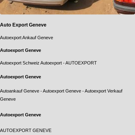
Auto Export Geneve
Autoexport Ankauf Geneve
Autoexport Geneve
Autoexport Schweiz
Autoexport
-
AUTOEXPORT
Autoexport Geneve
Autoankauf Geneve
-
Autoexport Geneve
-
Autoexport Verkauf
Geneve
Autoexport Geneve
AUTOEXPORT GENEVE