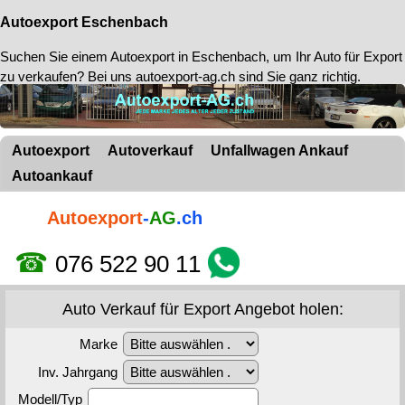
Autoexport Eschenbach
Suchen Sie einem
Autoexport in Eschenbach
, um Ihr Auto für Export
zu verkaufen? Bei uns autoexport-ag.ch sind Sie ganz richtig.