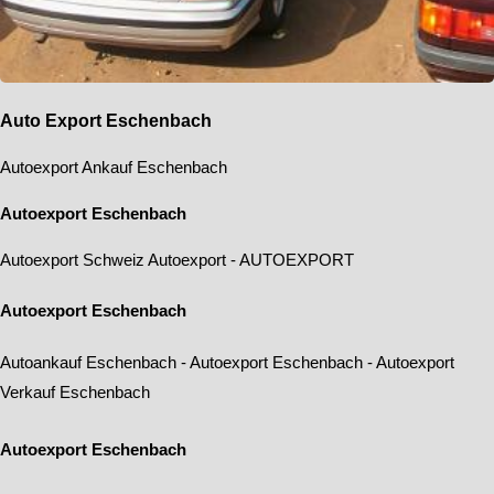
Auto Export Eschenbach
Autoexport Ankauf Eschenbach
Autoexport Eschenbach
Autoexport Schweiz
Autoexport
-
AUTOEXPORT
Autoexport Eschenbach
Autoankauf Eschenbach
-
Autoexport Eschenbach
-
Autoexport
Verkauf Eschenbach
Autoexport Eschenbach