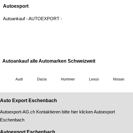
Auto Export Eschenbach
Autoexport-AG
.ch Kontaktieren bitte hier klicken
Autoexport
Eschenbach
Autoexport Eschenbach