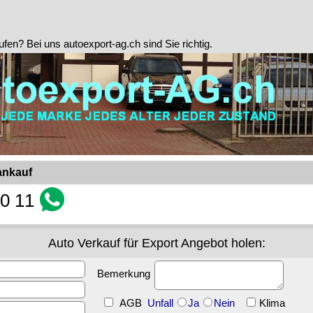
ufen? Bei uns autoexport-ag.ch sind Sie richtig.