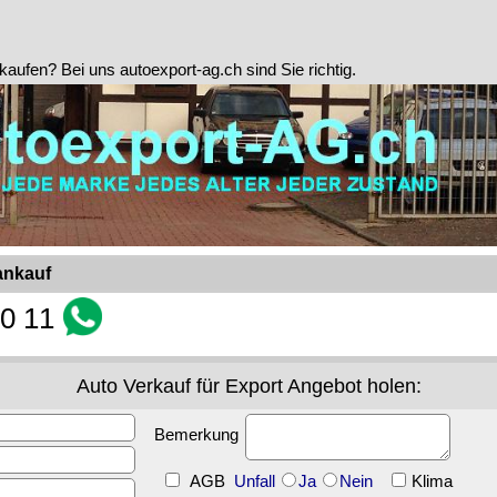
kaufen? Bei uns autoexport-ag.ch sind Sie richtig.