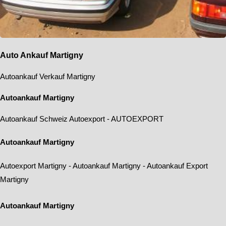
Auto Ankauf Martigny
Autoankauf Verkauf Martigny
Autoankauf Martigny
Autoankauf Schweiz
Autoexport
-
AUTOEXPORT
Autoankauf Martigny
Autoexport Martigny
-
Autoankauf Martigny
-
Autoankauf Export
Martigny
Autoankauf Martigny