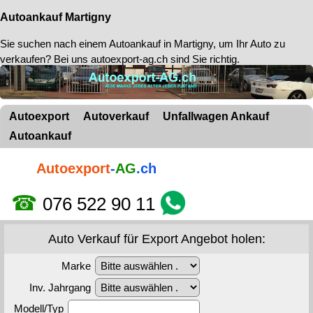
Autoankauf Martigny
Sie suchen nach einem
Autoankauf in Martigny
, um Ihr Auto zu
verkaufen? Bei uns autoexport-ag.ch sind Sie richtig.