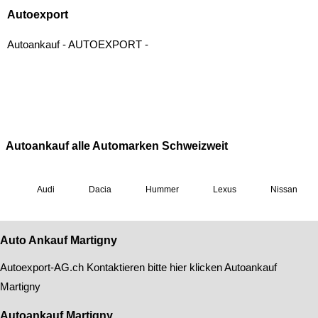
Auto Ankauf Martigny
Autoexport-AG
.ch Kontaktieren bitte hier klicken
Autoankauf
Martigny
Autoankauf Martigny