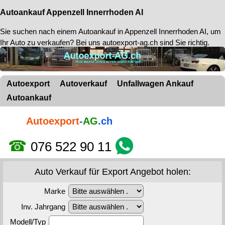
Autoankauf Appenzell Innerrhoden AI
Sie suchen nach einem
Autoankauf in Appenzell Innerrhoden AI
, um
Ihr Auto zu verkaufen? Bei uns autoexport-ag.ch sind Sie richtig.