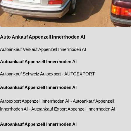
Auto Ankauf Appenzell Innerrhoden AI
Autoankauf Verkauf Appenzell Innerrhoden AI
Autoankauf Appenzell Innerrhoden AI
Autoankauf Schweiz
Autoexport
-
AUTOEXPORT
Autoankauf Appenzell Innerrhoden AI
Autoexport Appenzell Innerrhoden AI
-
Autoankauf Appenzell
Innerrhoden AI
-
Autoankauf Export Appenzell Innerrhoden AI
Autoankauf Appenzell Innerrhoden AI