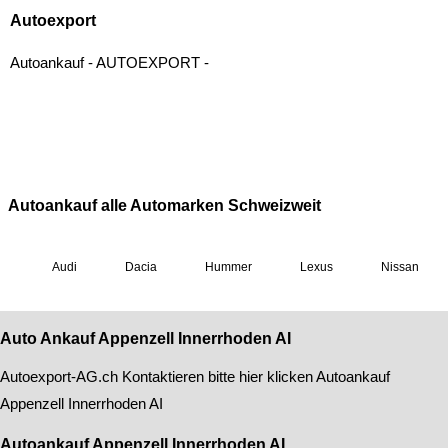
Auto Ankauf Appenzell Innerrhoden AI
Autoexport-AG
.ch Kontaktieren bitte hier klicken
Autoankauf
Appenzell Innerrhoden AI
Autoankauf Appenzell Innerrhoden AI